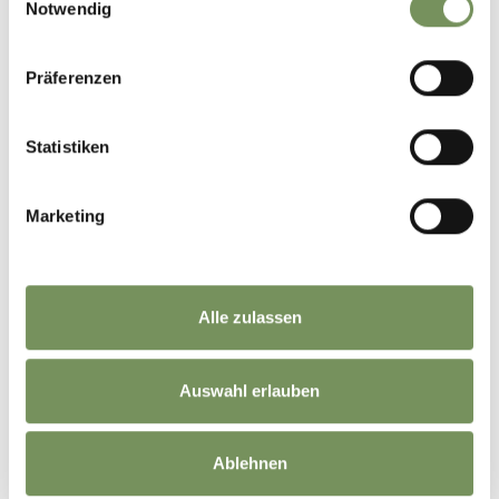
Notwendig
Präferenzen
Statistiken
Marketing
Alle zulassen
Auswahl erlauben
Ablehnen
©
OpenStreetMap
contributors