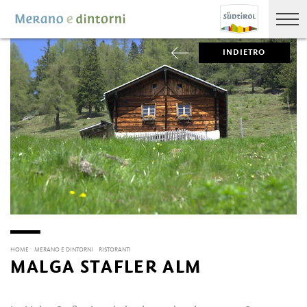
INDIETRO
HOME
MERANO E DINTORNI
RISTORANTI
MALGA STAFLER ALM