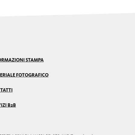
ORMAZIONI STAMPA
ERIALE FOTOGRAFICO
TATTI
IZI B2B