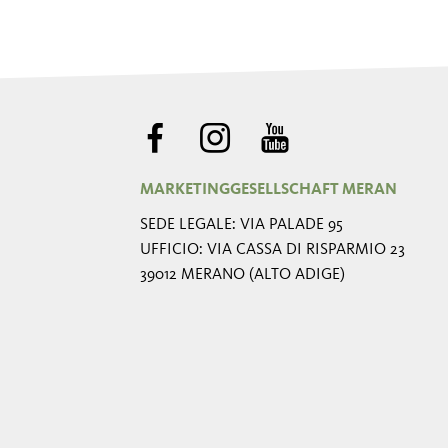
MARKETINGGESELLSCHAFT MERAN
SEDE LEGALE: VIA PALADE 95
UFFICIO: VIA CASSA DI RISPARMIO 23
39012 MERANO (ALTO ADIGE)