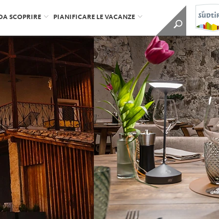
DA SCOPRIRE
PIANIFICARE LE VACANZE