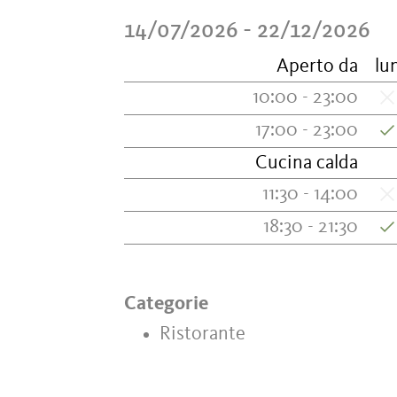
14/07/2026 - 22/12/2026
Aperto da
lu
10:00 - 23:00
17:00 - 23:00
Cucina calda
11:30 - 14:00
18:30 - 21:30
Categorie
Ristorante