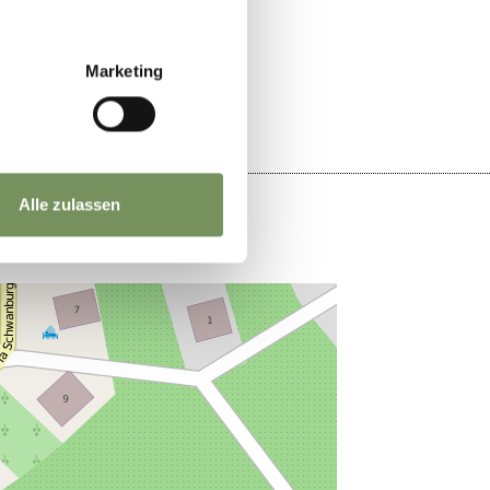
SÌ
NO
Marketing
Alle zulassen