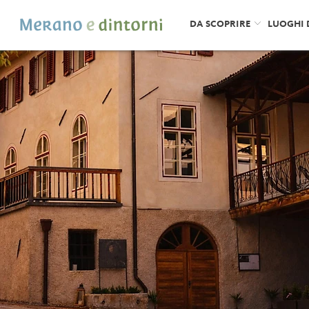
DA SCOPRIRE
LUOGHI 