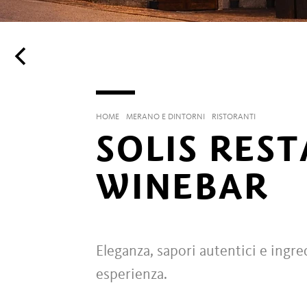
HOME
MERANO E DINTORNI
RISTORANTI
SOLIS RES
WINEBAR
Eleganza, sapori autentici e ingre
esperienza.