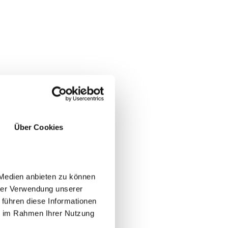
Über Cookies
 Medien anbieten zu können
hrer Verwendung unserer
 führen diese Informationen
ie im Rahmen Ihrer Nutzung