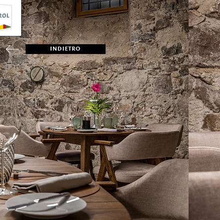
INDIETRO