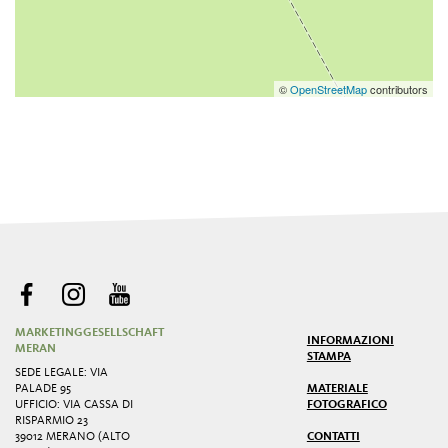
©
OpenStreetMap
contributors
MARKETINGGESELLSCHAFT
INFORMAZIONI
MERAN
STAMPA
SEDE LEGALE: VIA
PALADE 95
MATERIALE
UFFICIO: VIA CASSA DI
FOTOGRAFICO
RISPARMIO 23
39012 MERANO (ALTO
CONTATTI