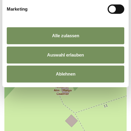
Marketing
+
−
Alle zulassen
Auswahl erlauben
Ablehnen