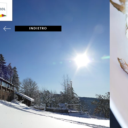
INDIETRO