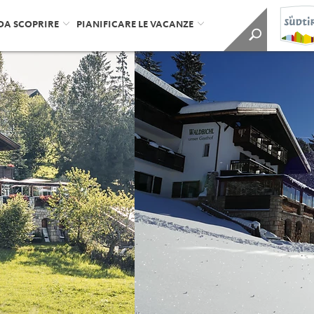
DA SCOPRIRE
PIANIFICARE LE VACANZE