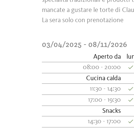
specialità tradizionali e prodotti 
mancate a gustare le torte di Clau
La sera solo con prenotazione
03/04/2025 - 08/11/2026
Aperto da
lu
08:00 - 20:00
Cucina calda
11:30 - 14:30
17:00 - 19:30
Snacks
14:30 - 17:00