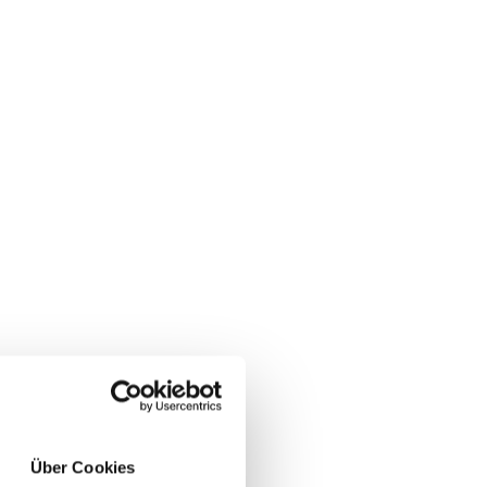
Über Cookies