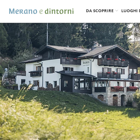
DA SCOPRIRE
LUOGHI 