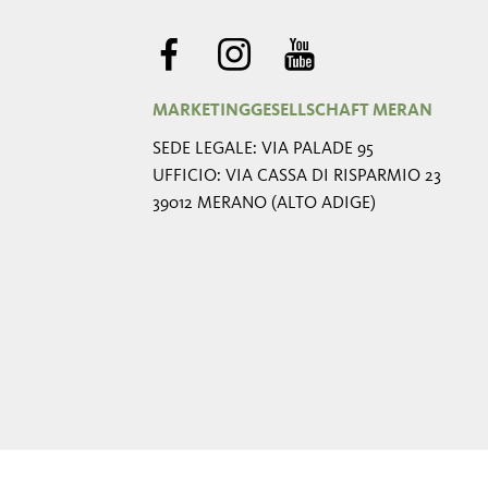
MARKETINGGESELLSCHAFT MERAN
SEDE LEGALE: VIA PALADE 95
UFFICIO: VIA CASSA DI RISPARMIO 23
39012 MERANO (ALTO ADIGE)