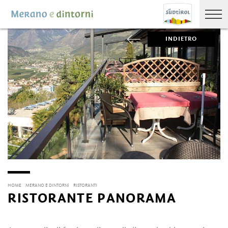
INDIETRO
HOME
MERANO E DINTORNI
RISTORANTI
RISTORANTE PANORAMA