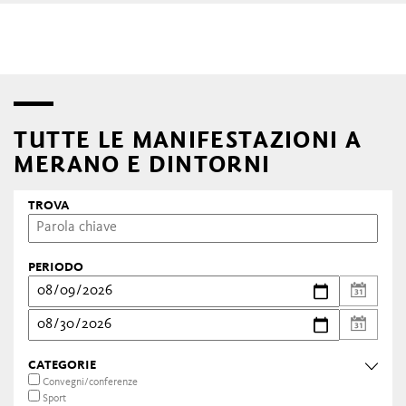
TUTTE LE MANIFESTAZIONI A
MERANO E DINTORNI
TROVA
PERIODO
CATEGORIE
Convegni/conferenze
Sport