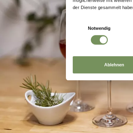
möglicherweise mit weiteren
der Dienste gesammelt habe
Einwilligungsauswahl
Notwendig
Ablehnen