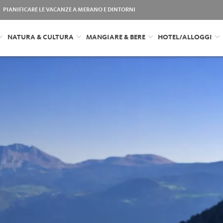
PIANIFICARE LE VACANZE A MERANO E DINTORNI
NATURA & CULTURA
MANGIARE & BERE
HOTEL/ALLOGGI