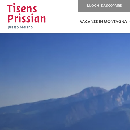
LUOGHI DA SCOPRIRE
VACANZE IN MONTAGNA