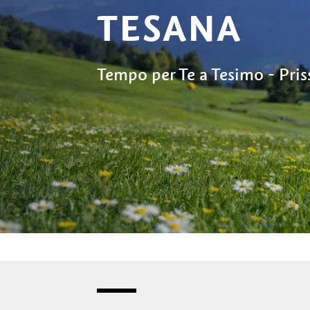
TESANA
Tempo per Te a Tesimo - Pris