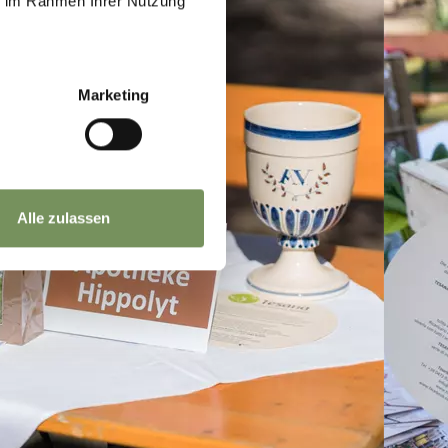
ie im Rahmen Ihrer Nutzung
Marketing
Alle zulassen