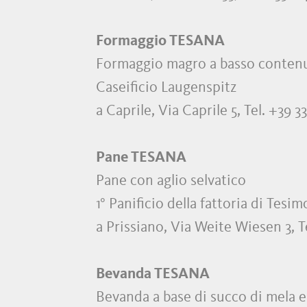
Formaggio TESANA
Formaggio magro a basso contenuto
Caseificio Laugenspitz
a Caprile, Via Caprile 5, Tel. +39
Pane TESANA
Pane con aglio selvatico
1° Panificio della fattoria di Tesi
a Prissiano, Via Weite Wiesen 3,
Bevanda TESANA
Bevanda a base di succo di mela e