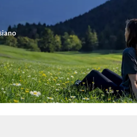
siano