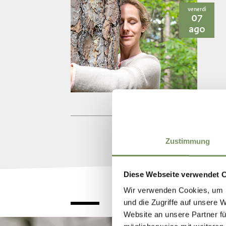
venerdì
07
ago
Zustimmung
Diese Webseite verwendet 
Wir verwenden Cookies, um I
und die Zugriffe auf unsere 
Website an unsere Partner fü