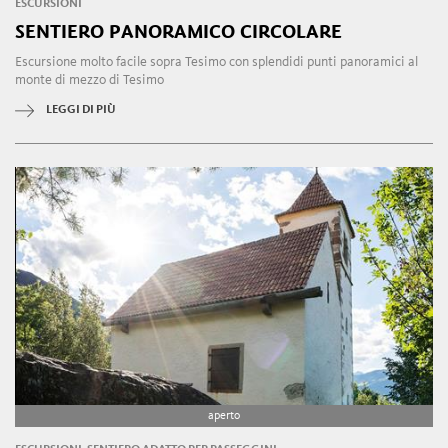
ESCURSIONI
SENTIERO PANORAMICO CIRCOLARE
Escursione molto facile sopra Tesimo con splendidi punti panoramici al
monte di mezzo di Tesimo
LEGGI DI PIÙ
aperto