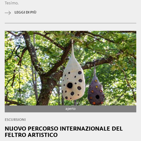
Tesimo.
LEGGI DI PIÙ
aperto
ESCURSIONI
NUOVO PERCORSO INTERNAZIONALE DEL
FELTRO ARTISTICO