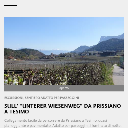
aperto
ESCURSIONI, SENTIERO ADATTO PER PASSEGGINI
SULL’ “UNTERER WIESENWEG” DA PRISSIANO
A TESIMO
Collegamento facile da percorrere da Prissiano a Tesimo, quasi
pianeggiante e pavimentato. Adatto per passeggini, illuminato di notte.