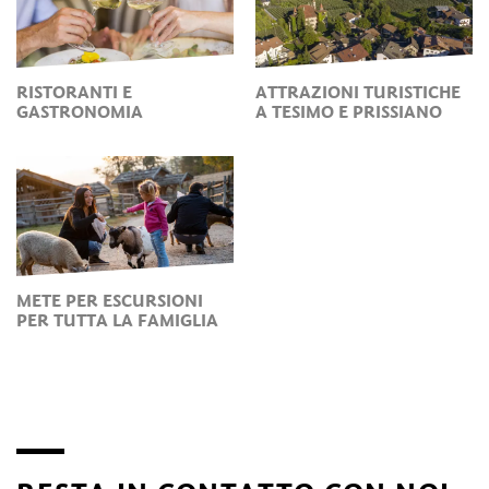
RISTORANTI E
ATTRAZIONI TURISTICHE
GASTRONOMIA
A TESIMO E PRISSIANO
METE PER ESCURSIONI
PER TUTTA LA FAMIGLIA