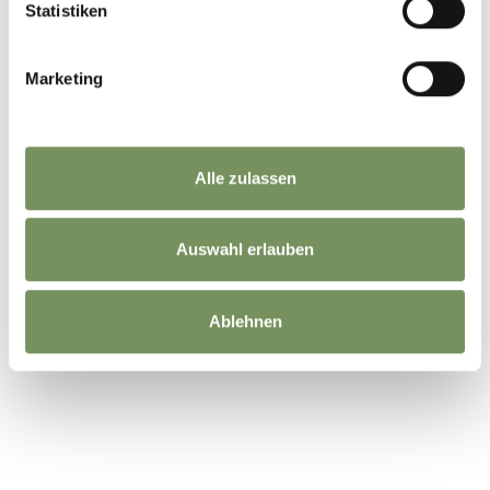
Statistiken
Marketing
Alle zulassen
Auswahl erlauben
Ablehnen