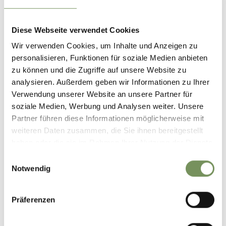
Diese Webseite verwendet Cookies
Wir verwenden Cookies, um Inhalte und Anzeigen zu
personalisieren, Funktionen für soziale Medien anbieten
zu können und die Zugriffe auf unsere Website zu
analysieren. Außerdem geben wir Informationen zu Ihrer
Verwendung unserer Website an unsere Partner für
soziale Medien, Werbung und Analysen weiter. Unsere
Partner führen diese Informationen möglicherweise mit
weiteren Daten zusammen, die Sie ihnen bereitgestellt
haben oder die sie im Rahmen Ihrer Nutzung der Dienste
gesammelt haben.
Einwilligungsauswahl
Notwendig
Präferenzen