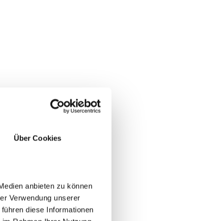
Über Cookies
 Medien anbieten zu können
hrer Verwendung unserer
 führen diese Informationen