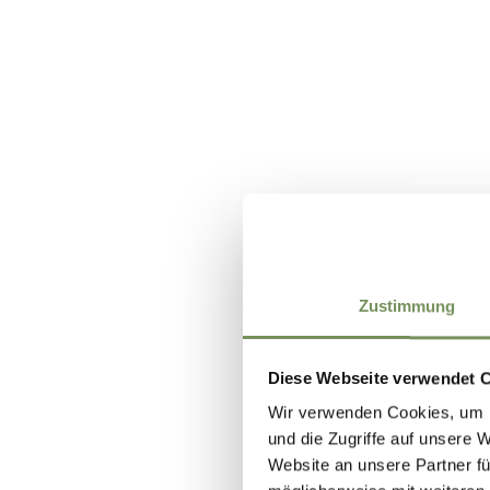
Zustimmung
Diese Webseite verwendet 
Wir verwenden Cookies, um I
und die Zugriffe auf unsere 
Website an unsere Partner fü