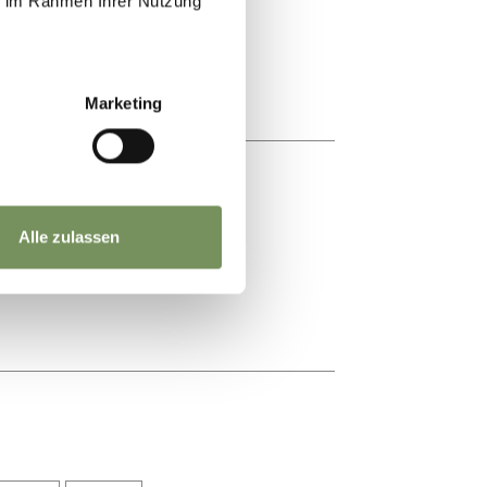
ie im Rahmen Ihrer Nutzung
Marketing
Alle zulassen