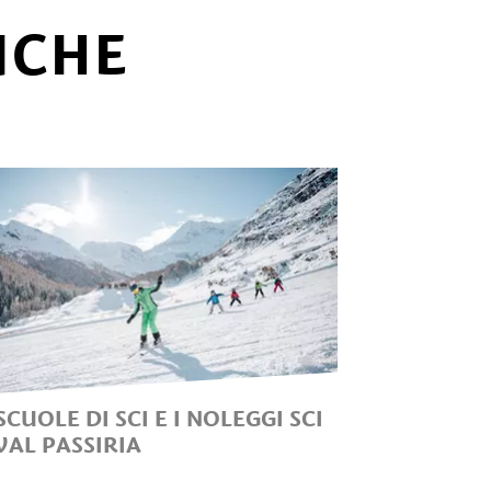
NCHE
SCUOLE DI SCI E I NOLEGGI SCI
VAL PASSIRIA
 CONSIGLI DELL’ISTRUTTORE