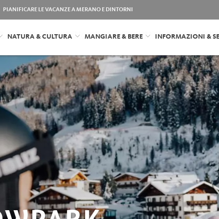
PIANIFICARE LE VACANZE A MERANO E DINTORNI
NATURA & CULTURA
MANGIARE & BERE
INFORMAZIONI & SE
OWPARK