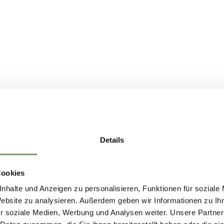
Details
Cookies
nhalte und Anzeigen zu personalisieren, Funktionen für soziale
Website zu analysieren. Außerdem geben wir Informationen zu I
r soziale Medien, Werbung und Analysen weiter. Unsere Partner