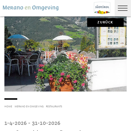
ZURÜCK
HOME
MERANO EN OMGEVING
RESTAURANTS
1-4-2026 - 31-10-2026