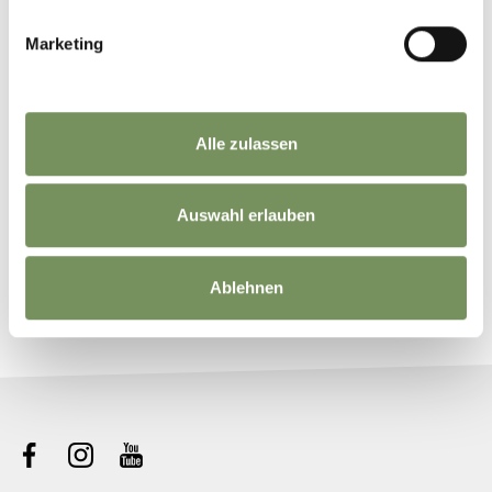
Marketing
Alle zulassen
Auswahl erlauben
©
OpenStreetMap
contributors
Ablehnen