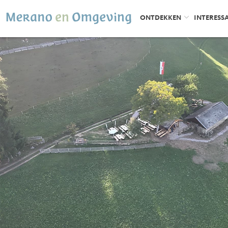
ONTDEKKEN
INTERESS