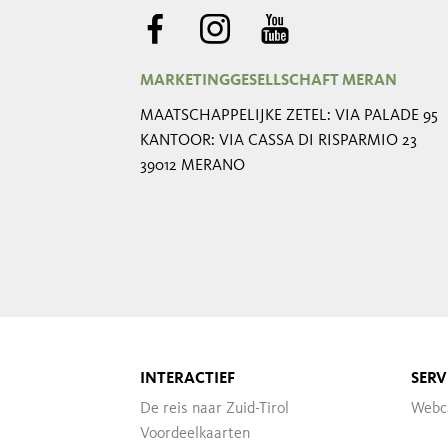
MARKETINGGESELLSCHAFT MERAN
MAATSCHAPPELIJKE ZETEL: VIA PALADE 95
KANTOOR: VIA CASSA DI RISPARMIO 23
39012 MERANO
INTERACTIEF
SERV
De reis naar Zuid-Tirol
Webc
Voordeelkaarten