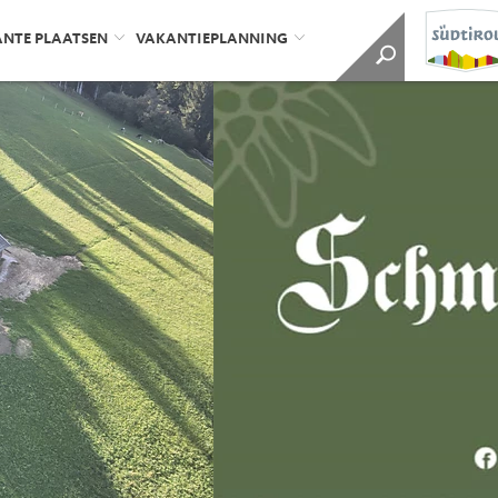
ANTE PLAATSEN
VAKANTIEPLANNING