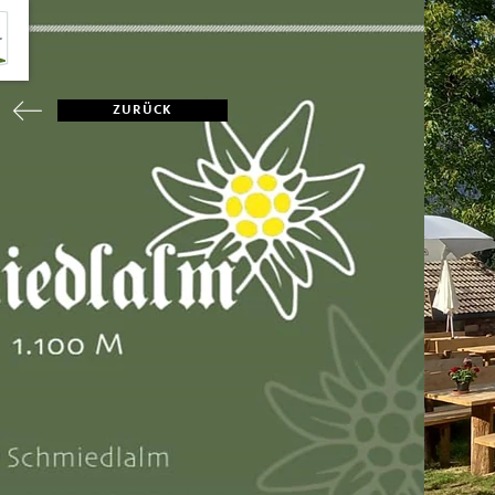
ZURÜCK