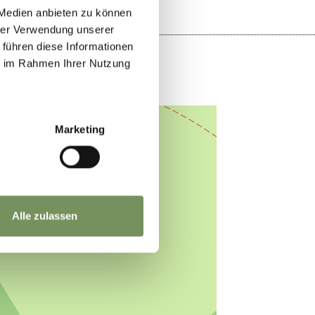
 Medien anbieten zu können
hrer Verwendung unserer
 führen diese Informationen
ie im Rahmen Ihrer Nutzung
Marketing
Alle zulassen