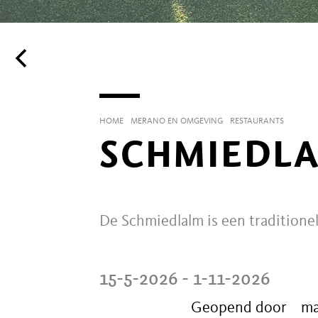
HOME
MERANO EN OMGEVING
RESTAURANTS
SCHMIEDL
De Schmiedlalm is een traditionel
15-5-2026 - 1-11-2026
Geopend door
m