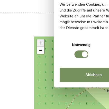
Wir verwenden Cookies, um I
und die Zugriffe auf unsere 
Website an unsere Partner fü
möglicherweise mit weiteren
der Dienste gesammelt habe
Einwilligungsauswahl
+
Notwendig
−
Ablehnen