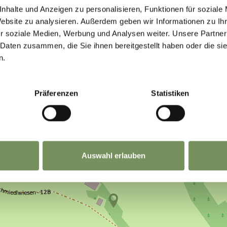
nhalte und Anzeigen zu personalisieren, Funktionen für soziale
Website zu analysieren. Außerdem geben wir Informationen zu I
r soziale Medien, Werbung und Analysen weiter. Unsere Partner
 Daten zusammen, die Sie ihnen bereitgestellt haben oder die s
n.
Präferenzen
Statistiken
Auswahl erlauben