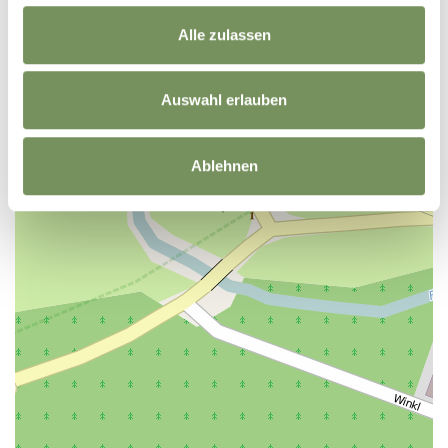
−
Alle zulassen
Auswahl erlauben
Ablehnen