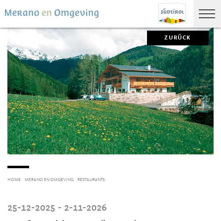
ZURÜCK
HOME
MERANO EN OMGEVING
RESTAURANTS
25-12-2025 - 2-11-2026