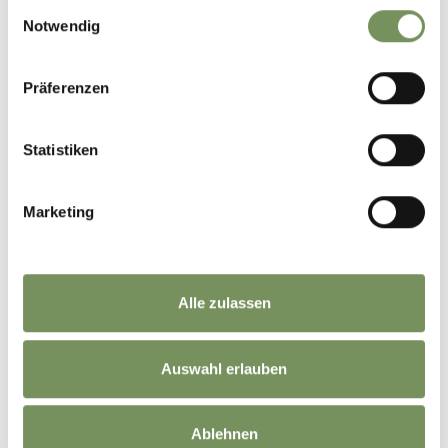
Einwilligungsauswahl
Notwendig
+
Präferenzen
−
Statistiken
Marketing
Alle zulassen
Auswahl erlauben
Ablehnen