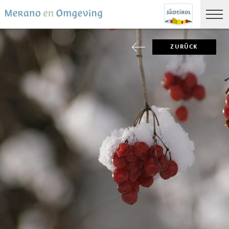
ZURÜCK