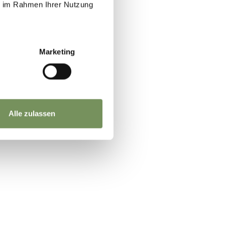
ie im Rahmen Ihrer Nutzung
Marketing
Alle zulassen