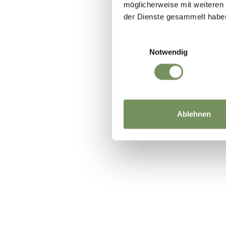
möglicherweise mit weiteren
der Dienste gesammelt habe
Einwilligungsauswahl
Notwendig
Ablehnen