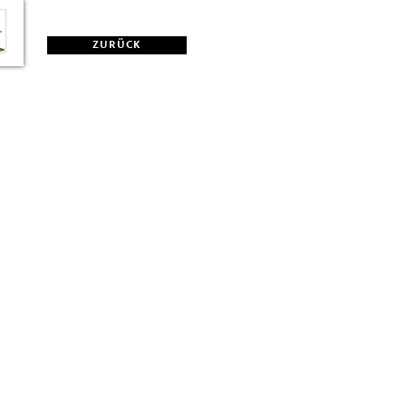
ZURÜCK