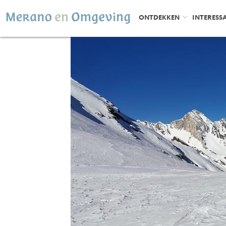
ONTDEKKEN
INTERESS