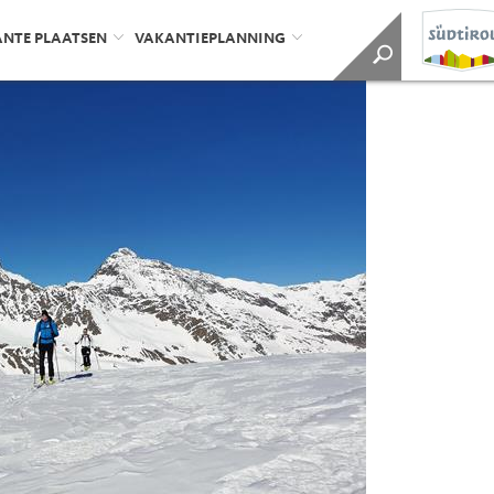
ANTE PLAATSEN
VAKANTIEPLANNING