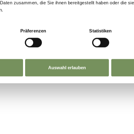
 Daten zusammen, die Sie ihnen bereitgestellt haben oder die s
n.
Präferenzen
Statistiken
Auswahl erlauben