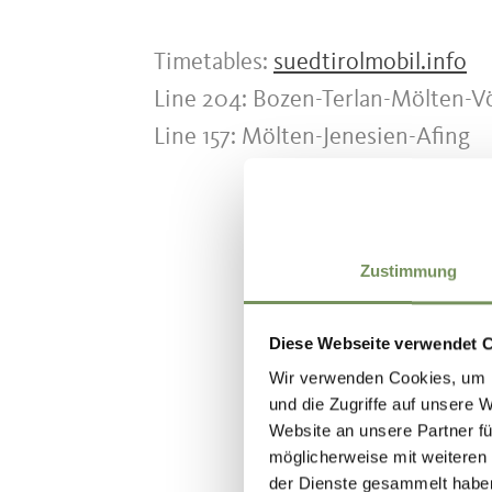
Timetables:
suedtirolmobil.info
Line 204: Bozen-Terlan-Mölten-V
Line 157: Mölten-Jenesien-Afing
Zustimmung
WAS DE IN
Diese Webseite verwendet 
Wir verwenden Cookies, um I
und die Zugriffe auf unsere 
Website an unsere Partner fü
möglicherweise mit weiteren
der Dienste gesammelt habe