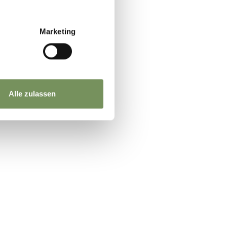
Marketing
Alle zulassen