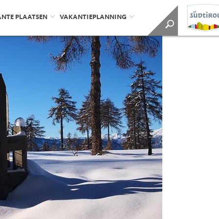
ANTE PLAATSEN
VAKANTIEPLANNING