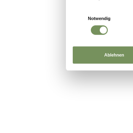
Einwilligungsauswahl
Notwendig
Ablehnen