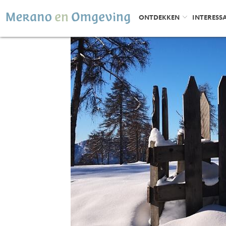
ONTDEKKEN
INTERESS