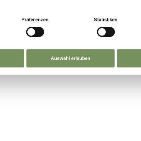
Präferenzen
Statistiken
Auswahl erlauben