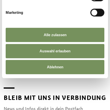
Marketing
Alle zulassen
©
OpenStreetMap
contributors
Auswahl erlauben
Ablehnen
BLEIB MIT UNS IN VERBINDUNG
News und Infos direkt in dein Postfach