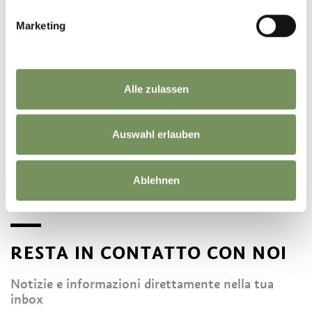
Marketing
Alle zulassen
©
OpenStreetMap
contributors
Auswahl erlauben
Ablehnen
RESTA IN CONTATTO CON NOI
Notizie e informazioni direttamente nella tua
inbox