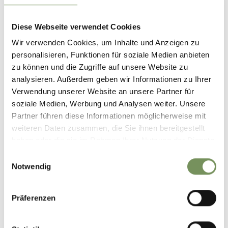
Diese Webseite verwendet Cookies
Wir verwenden Cookies, um Inhalte und Anzeigen zu
personalisieren, Funktionen für soziale Medien anbieten
zu können und die Zugriffe auf unsere Website zu
analysieren. Außerdem geben wir Informationen zu Ihrer
Verwendung unserer Website an unsere Partner für
soziale Medien, Werbung und Analysen weiter. Unsere
Partner führen diese Informationen möglicherweise mit
weiteren Daten zusammen, die Sie ihnen bereitgestellt
haben oder die sie im Rahmen Ihrer Nutzung der Dienste
gesammelt haben.
Einwilligungsauswahl
Notwendig
Präferenzen