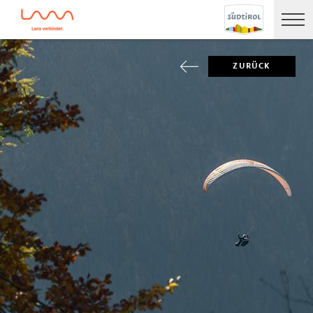
ZURÜCK