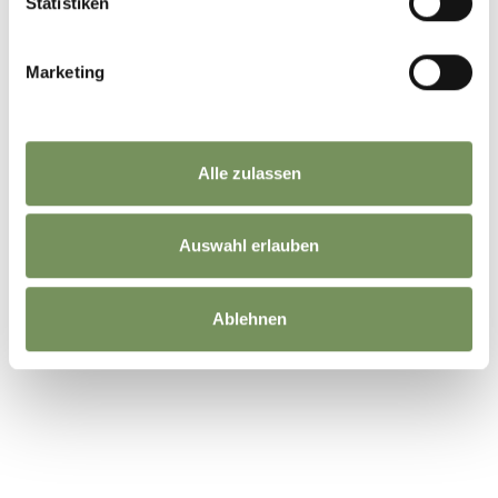
Statistiken
Marketing
Alle zulassen
Auswahl erlauben
Ablehnen