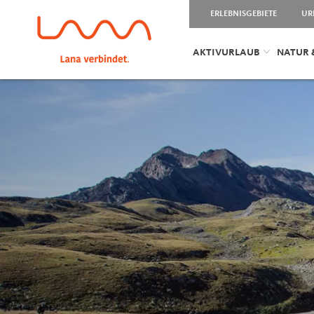
ERLEBNISGEBIETE
UR
AKTIVURLAUB
NATUR 