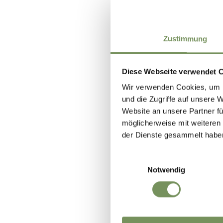
Zustimmung
Diese Webseite verwendet 
Wir verwenden Cookies, um I
und die Zugriffe auf unsere 
Website an unsere Partner fü
möglicherweise mit weiteren
der Dienste gesammelt habe
Einwilligungsauswahl
Notwendig