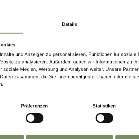
Details
Cookies
nhalte und Anzeigen zu personalisieren, Funktionen für soziale
Website zu analysieren. Außerdem geben wir Informationen zu I
r soziale Medien, Werbung und Analysen weiter. Unsere Partner
 Daten zusammen, die Sie ihnen bereitgestellt haben oder die s
n.
Präferenzen
Statistiken