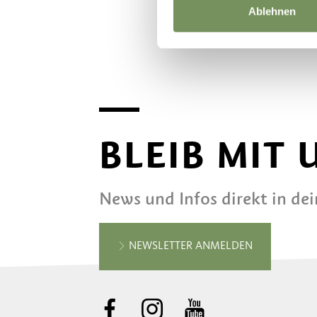
Ablehnen
BLEIB MIT
News und Infos direkt in de
NEWSLETTER ANMELDEN