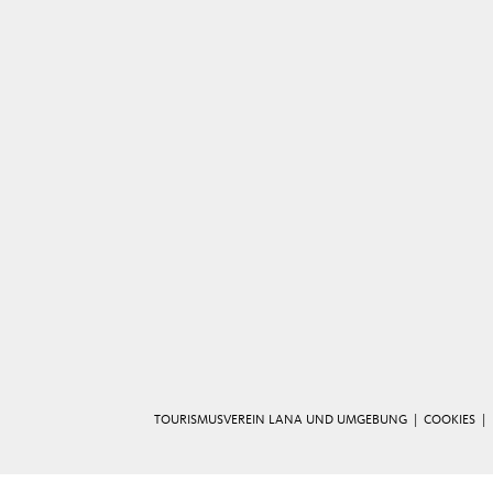
TOURISMUSVEREIN LANA UND UMGEBUNG |
COOKIES
|