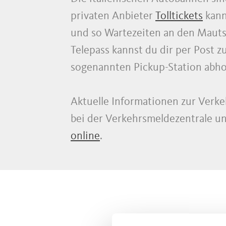
privaten Anbieter
Tolltickets
kann
und so Wartezeiten an den Maut
Telepass kannst du dir per Post z
sogenannten Pickup-Station abho
Aktuelle Informationen zur Verkeh
bei der Verkehrsmeldezentrale un
online
.