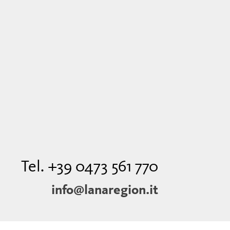
Tel. +39 0473 561 770
info@lanaregion.it