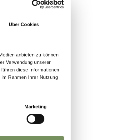
Über Cookies
 Medien anbieten zu können
hrer Verwendung unserer
 führen diese Informationen
ie im Rahmen Ihrer Nutzung
Marketing