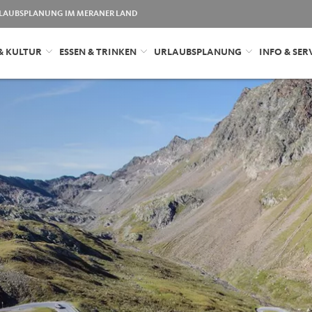
LAUBSPLANUNG IM MERANER LAND
& KULTUR
ESSEN & TRINKEN
URLAUBSPLANUNG
INFO & SER