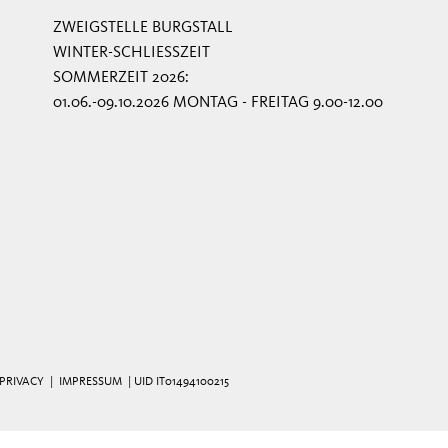
ZWEIGSTELLE BURGSTALL
WINTER-SCHLIESSZEIT
SOMMERZEIT 2026:
01.06.-09.10.2026 MONTAG - FREITAG 9.00-12.00
PRIVACY
|
IMPRESSUM
| UID IT01494100215