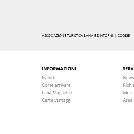
ASSOCIAZIONE TURISTICA LANA E DINTORNI |
COOKIE
INFORMAZIONI
SERV
Eventi
News
Come arrivare
Richi
Lana Magazine
Mete
Carte vantaggi
Area