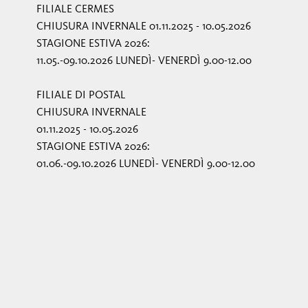
FILIALE CERMES
CHIUSURA INVERNALE 01.11.2025 - 10.05.2026
STAGIONE ESTIVA 2026:
11.05.-09.10.2026 LUNEDÌ- VENERDÌ 9.00-12.00
FILIALE DI POSTAL
CHIUSURA INVERNALE
01.11.2025 - 10.05.2026
STAGIONE ESTIVA 2026:
01.06.-09.10.2026 LUNEDÌ- VENERDÌ 9.00-12.00