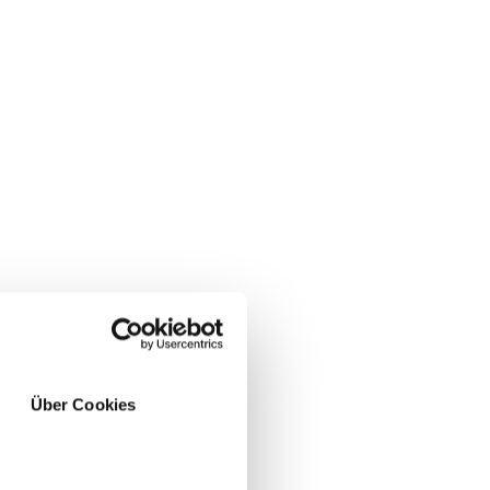
Über Cookies