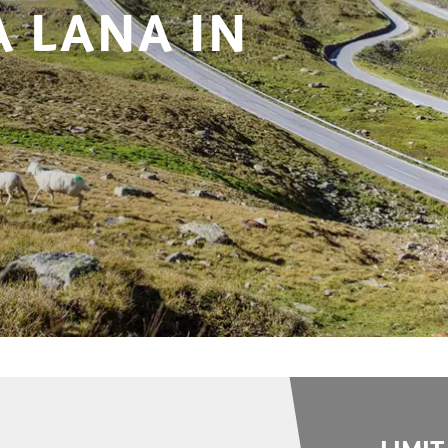
A LANA IN