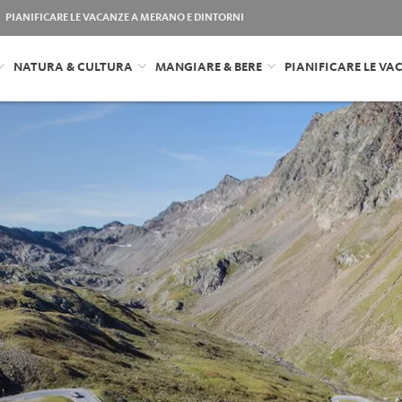
PIANIFICARE LE VACANZE A MERANO E DINTORNI
NATURA & CULTURA
MANGIARE & BERE
PIANIFICARE LE VA