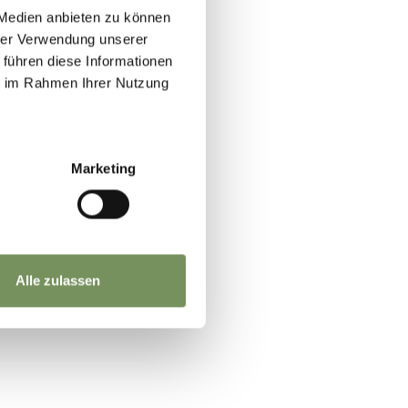
 Medien anbieten zu können
hrer Verwendung unserer
 führen diese Informationen
ie im Rahmen Ihrer Nutzung
Marketing
OI
Alle zulassen