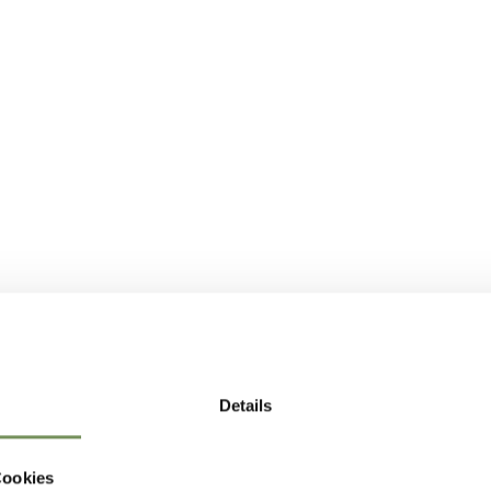
Details
Cookies