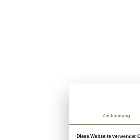
Zustimmung
Diese Webseite verwendet 