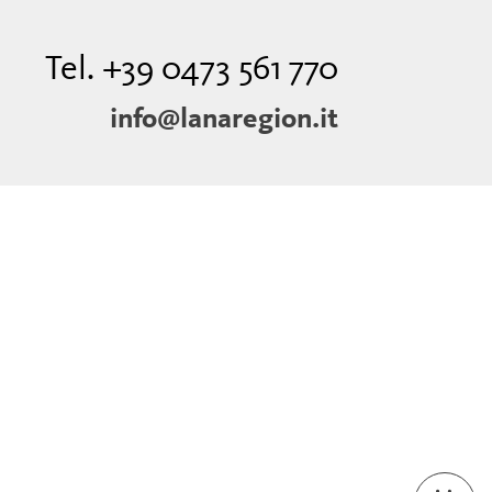
Tel. +39 0473 561 770
info@lanaregion.it