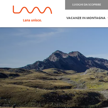
LUOGHI DA SCOPRIRE
VACANZE IN MONTAGNA