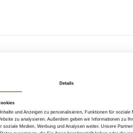
Details
Cookies
nhalte und Anzeigen zu personalisieren, Funktionen für soziale
Website zu analysieren. Außerdem geben wir Informationen zu I
r soziale Medien, Werbung und Analysen weiter. Unsere Partner