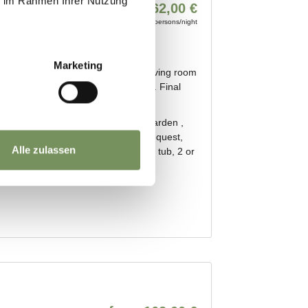
ie im Rahmen Ihrer Nutzung
Marketing
Alle zulassen