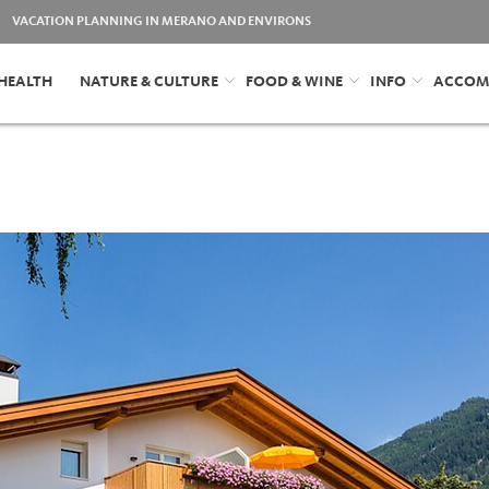
VACATION PLANNING IN MERANO AND ENVIRONS
HEALTH
NATURE & CULTURE
FOOD & WINE
INFO
ACCOM