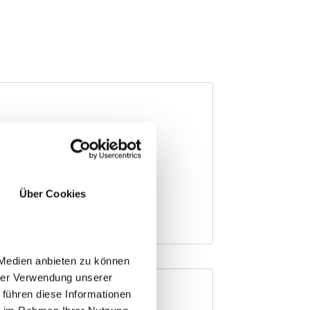
Über Cookies
 Medien anbieten zu können
hrer Verwendung unserer
 führen diese Informationen