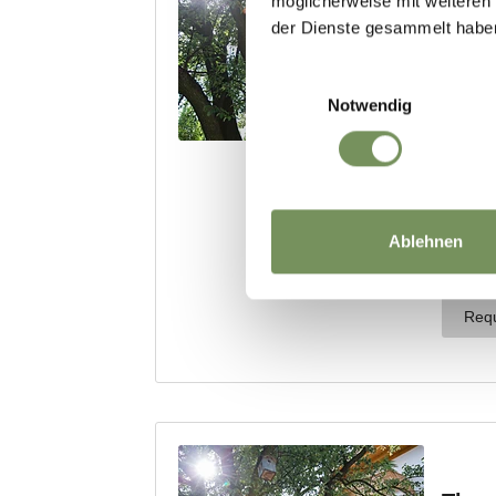
möglicherweise mit weiteren
der Dienste gesammelt habe
Einwilligungsauswahl
Notwendig
Ablehnen