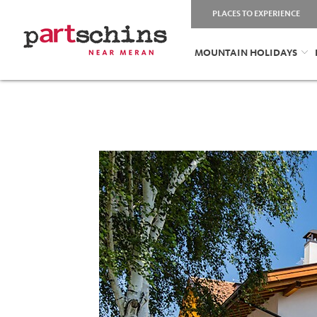
PLACES TO EXPERIENCE
MOUNTAIN HOLIDAYS