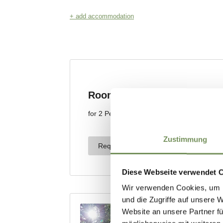
Zustimmung
Diese Webseite verwendet 
Wir verwenden Cookies, um I
und die Zugriffe auf unsere 
Website an unsere Partner fü