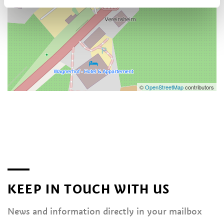
©
OpenStreetMap
contributors
KEEP IN TOUCH WITH US
News and information directly in your mailbox