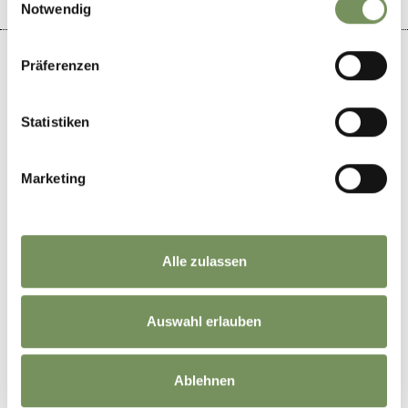
Notwendig
Präferenzen
+
Statistiken
−
Marketing
Alle zulassen
Auswahl erlauben
Ablehnen