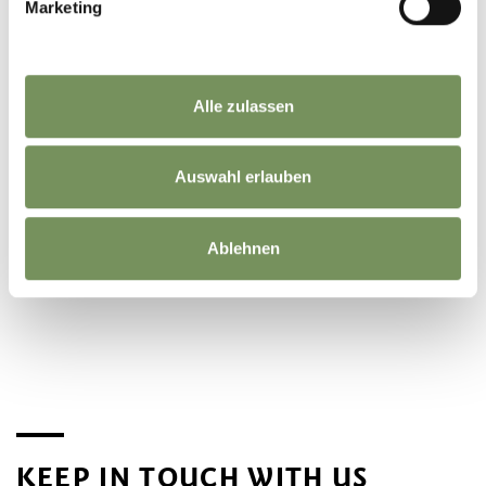
Marketing
Alle zulassen
Auswahl erlauben
Ablehnen
©
OpenStreetMap
contributors
KEEP IN TOUCH WITH US