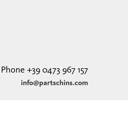
Phone +39 0473 967 157
info@partschins.com