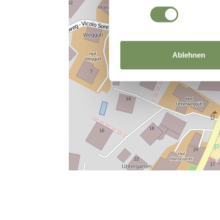
Ablehnen