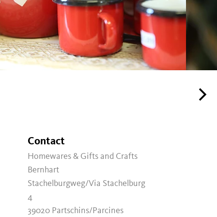
Contact
Homewares & Gifts and Crafts
Bernhart
Stachelburgweg/Via Stachelburg
4
39020
Partschins/Parcines