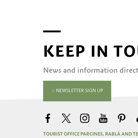
KEEP IN T
News and information direct
NEWSLETTER SIGN UP
TOURIST OFFICE PARCINES, RABLÀ AND TE