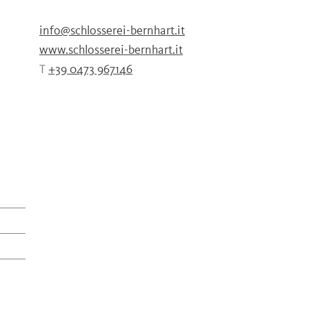
info@schlosserei-bernhart.it
www.schlosserei-bernhart.it
T
+39 0473 967146