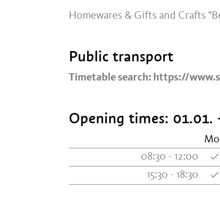
Homewares & Gifts and Crafts "Ber
Public transport
Timetable search: https://www.s
Opening times:
01.01. 
Mo
08:30 - 12:00
15:30 - 18:30