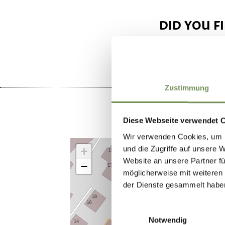
DID YOU F
Zustimmung
Diese Webseite verwendet 
Wir verwenden Cookies, um I
und die Zugriffe auf unsere 
+
Website an unsere Partner fü
−
möglicherweise mit weiteren
der Dienste gesammelt habe
Einwilligungsauswahl
Notwendig