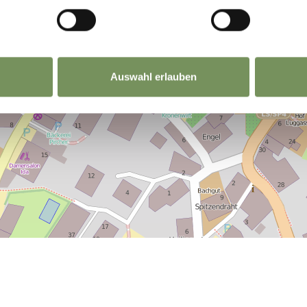
Auswahl erlauben