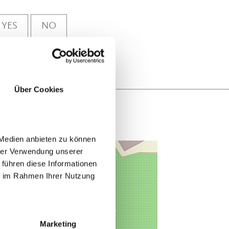
YES
NO
Über Cookies
 Medien anbieten zu können
hrer Verwendung unserer
 führen diese Informationen
ie im Rahmen Ihrer Nutzung
Marketing