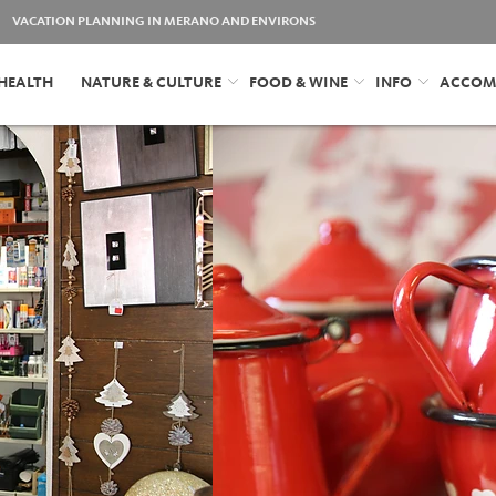
VACATION PLANNING IN MERANO AND ENVIRONS
HEALTH
NATURE & CULTURE
FOOD & WINE
INFO
ACCOM