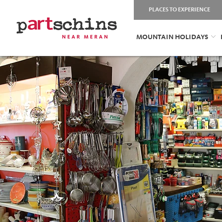
PLACES TO EXPERIENCE
MOUNTAIN HOLIDAYS