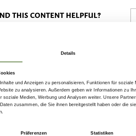
IND THIS CONTENT HELPFUL?
Details
Cookies
nhalte und Anzeigen zu personalisieren, Funktionen für soziale
Website zu analysieren. Außerdem geben wir Informationen zu I
r soziale Medien, Werbung und Analysen weiter. Unsere Partner
 Daten zusammen, die Sie ihnen bereitgestellt haben oder die s
n.
Präferenzen
Statistiken