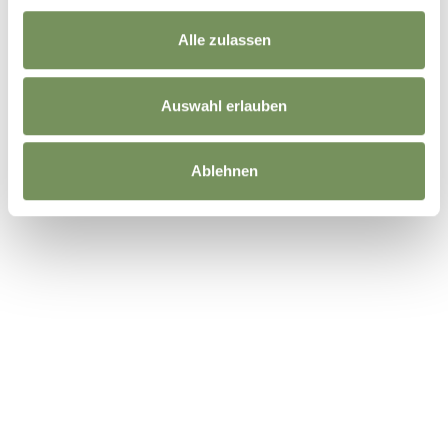
Alle zulassen
Auswahl erlauben
Ablehnen