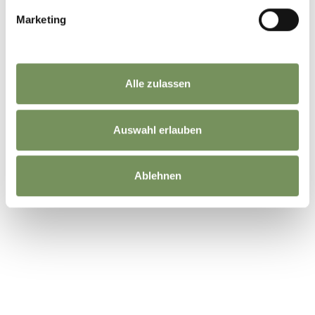
Marketing
Alle zulassen
Auswahl erlauben
Ablehnen