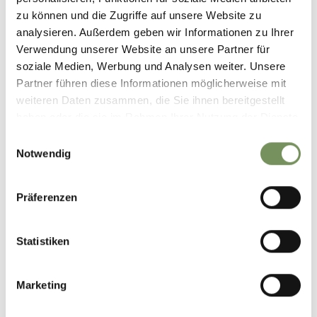
zu können und die Zugriffe auf unsere Website zu
analysieren. Außerdem geben wir Informationen zu Ihrer
Verwendung unserer Website an unsere Partner für
soziale Medien, Werbung und Analysen weiter. Unsere
Partner führen diese Informationen möglicherweise mit
weiteren Daten zusammen, die Sie ihnen bereitgestellt
haben oder die sie im Rahmen Ihrer Nutzung der Dienste
gesammelt haben.
Einwilligungsauswahl
Notwendig
Präferenzen
Statistiken
Marketing