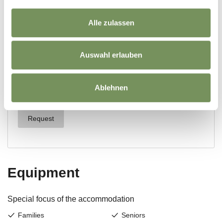
Alle zulassen
Auswahl erlauben
Ablehnen