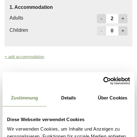
Zustimmung
Details
Über Cookies
Diese Webseite verwendet Cookies
Wir verwenden Cookies, um Inhalte und Anzeigen zu
personalisieren, Funktionen für soziale Medien anbieten