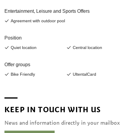
KEEP IN TOUCH WITH US
News and information directly in your mailbox