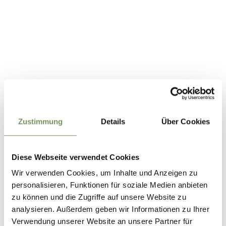
Zustimmung
Details
Über Cookies
Diese Webseite verwendet Cookies
Wir verwenden Cookies, um Inhalte und Anzeigen zu
personalisieren, Funktionen für soziale Medien anbieten
zu können und die Zugriffe auf unsere Website zu
analysieren. Außerdem geben wir Informationen zu Ihrer
Verwendung unserer Website an unsere Partner für