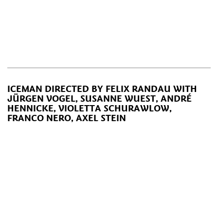
ICEMAN DIRECTED BY FELIX RANDAU WITH
JÜRGEN VOGEL, SUSANNE WUEST, ANDRÉ
HENNICKE, VIOLETTA SCHURAWLOW,
FRANCO NERO, AXEL STEIN