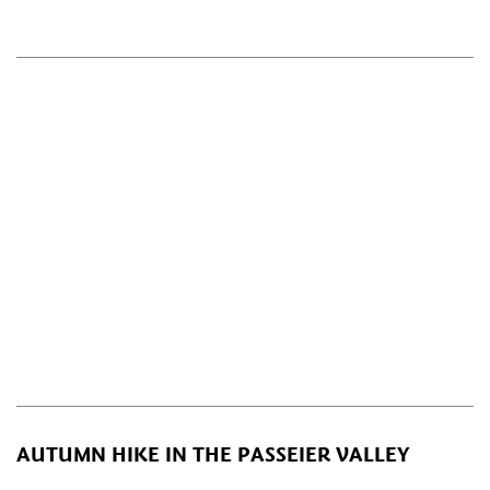
AUTUMN HIKE IN THE PASSEIER VALLEY