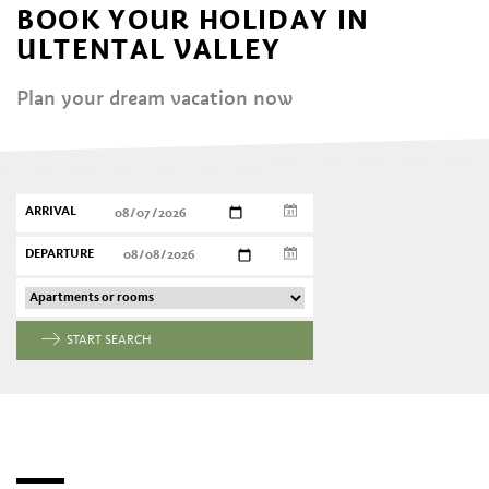
BOOK YOUR HOLIDAY IN
ULTENTAL VALLEY
Plan your dream vacation now
ARRIVAL
DEPARTURE
START SEARCH