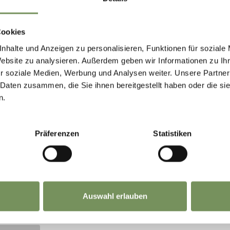
Cookies
nhalte und Anzeigen zu personalisieren, Funktionen für soziale
Website zu analysieren. Außerdem geben wir Informationen zu I
r soziale Medien, Werbung und Analysen weiter. Unsere Partner
 Daten zusammen, die Sie ihnen bereitgestellt haben oder die s
n.
Präferenzen
Statistiken
Auswahl erlauben