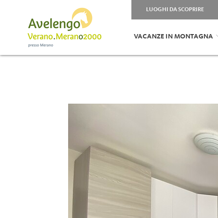
LUOGHI DA SCOPRIRE
VACANZE IN MONTAGNA