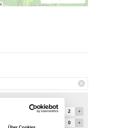
Über Cookies