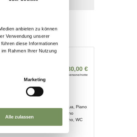
 Medien anbieten zu können
hrer Verwendung unserer
 führen diese Informationen
ie im Rahmen Ihrer Nutzung
Marketing
Alle zulassen