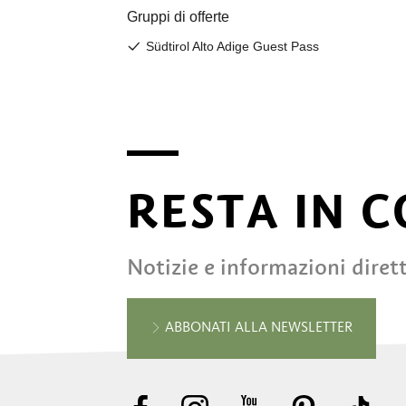
RESTA IN 
Notizie e informazioni diret
ABBONATI ALLA NEWSLETTER