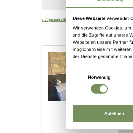
Diese Webseite verwendet 
Wir verwenden Cookies, um I
und die Zugriffe auf unsere 
Website an unsere Partner fü
möglicherweise mit weiteren
der Dienste gesammelt habe
Einwilligungsauswahl
Notwendig
Ablehnen