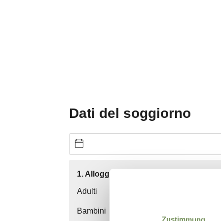
Zustimmung