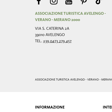
ASSOCIAZIONE TURISTICA AVELENGO -
VERANO - MERANO 2000
VIA S. CATERINA 2A
39010 AVELENGO
TEL.
+39 0473 279 457
ASSOCIAZIONE TURISTICA AVELENGO - VERANO - MERAN
INFORMAZIONE
INTE