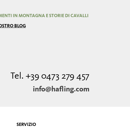
ENTI IN MONTAGNA E STORIE DI CAVALLI
NOSTRO BLOG
Tel. +39 0473 279 457
info@hafling.com
SERVIZIO