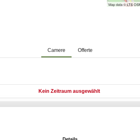
Details