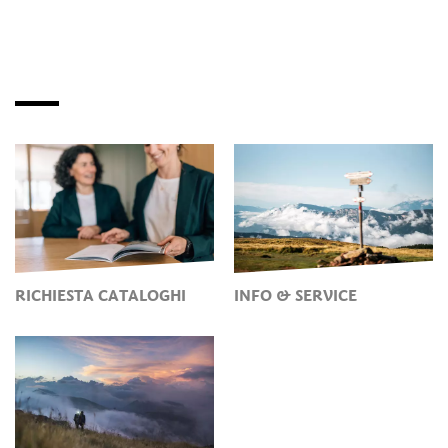
RICHIESTA CATALOGHI
INFO & SERVICE