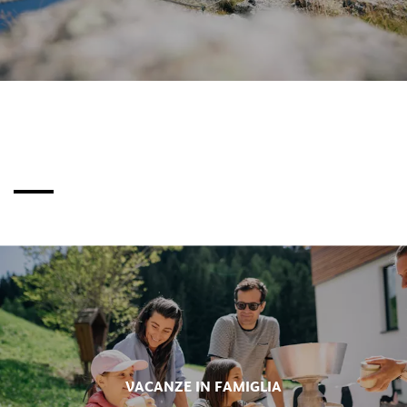
VACANZE IN FAMIGLIA