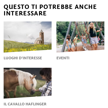
QUESTO TI POTREBBE ANCHE
INTERESSARE
LUOGHI D'INTERESSE
EVENTI
IL CAVALLO HAFLINGER