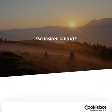
ESCURSIONI GUIDATE