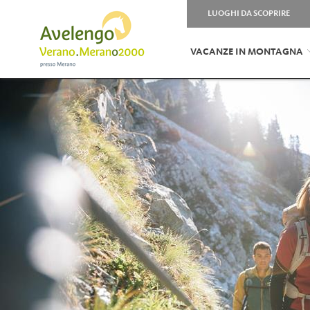
LUOGHI DA SCOPRIRE
VACANZE IN MONTAGNA