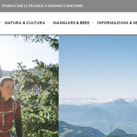
PIANIFICARE LE VACANZE A MERANO E DINTORNI
NATURA & CULTURA
MANGIARE & BERE
INFORMAZIONI & SE