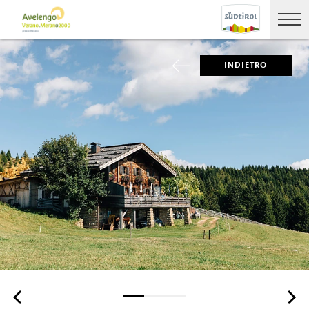
INDIETRO