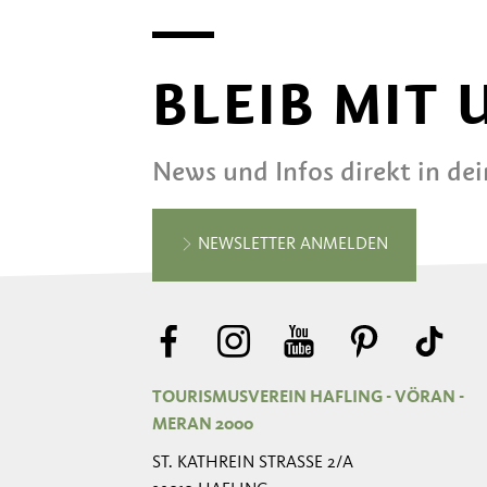
BLEIB MIT
News und Infos direkt in de
NEWSLETTER ANMELDEN
TOURISMUSVEREIN HAFLING - VÖRAN -
MERAN 2000
ST. KATHREIN STRASSE 2/A