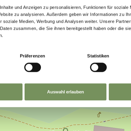
nhalte und Anzeigen zu personalisieren, Funktionen für soziale
Website zu analysieren. Außerdem geben wir Informationen zu I
r soziale Medien, Werbung und Analysen weiter. Unsere Partner
 Daten zusammen, die Sie ihnen bereitgestellt haben oder die s
n.
Präferenzen
Statistiken
Auswahl erlauben