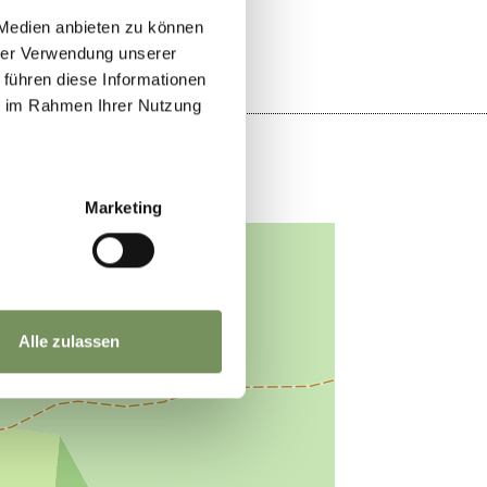
 Medien anbieten zu können
hrer Verwendung unserer
 führen diese Informationen
ie im Rahmen Ihrer Nutzung
Marketing
Alle zulassen