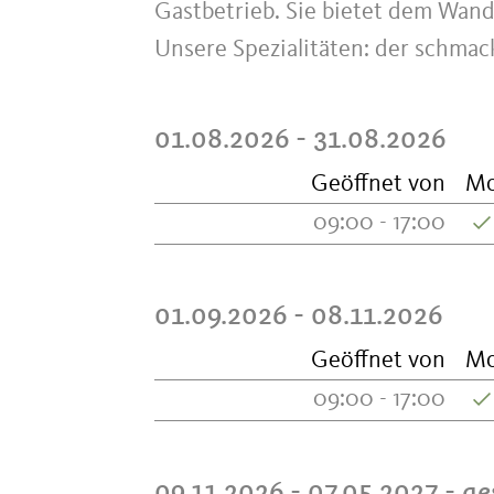
Gastbetrieb. Sie bietet dem Wande
Unsere Spezialitäten: der schma
01.08.2026 - 31.08.2026
Geöffnet von
M
09:00 - 17:00
01.09.2026 - 08.11.2026
Geöffnet von
M
09:00 - 17:00
09.11.2026 - 07.05.2027
- ge