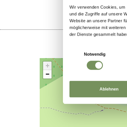
Wir verwenden Cookies, um I
und die Zugriffe auf unsere 
Website an unsere Partner fü
möglicherweise mit weiteren
der Dienste gesammelt habe
Einwilligungsauswahl
Notwendig
+
−
Ablehnen