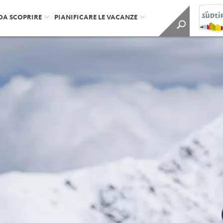
DA SCOPRIRE
PIANIFICARE LE VACANZE