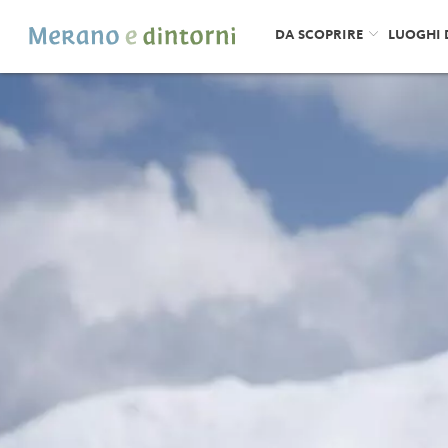
DA SCOPRIRE
LUOGHI 