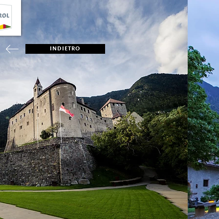
INDIETRO