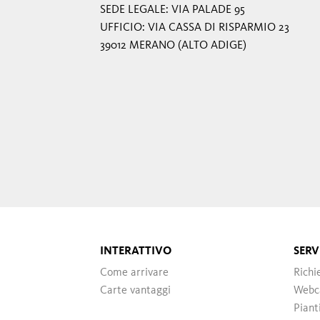
SEDE LEGALE: VIA PALADE 95
UFFICIO: VIA CASSA DI RISPARMIO 23
39012 MERANO (ALTO ADIGE)
INTERATTIVO
SERV
Come arrivare
Richi
Carte vantaggi
Web
Piant