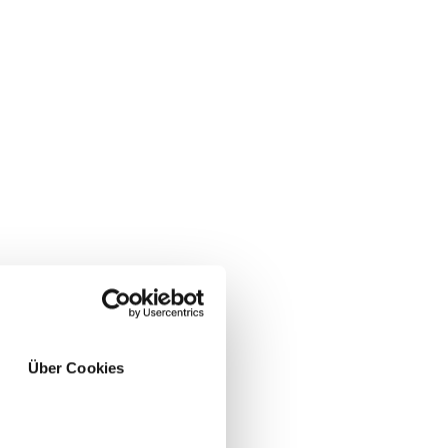
lo.
Über Cookies