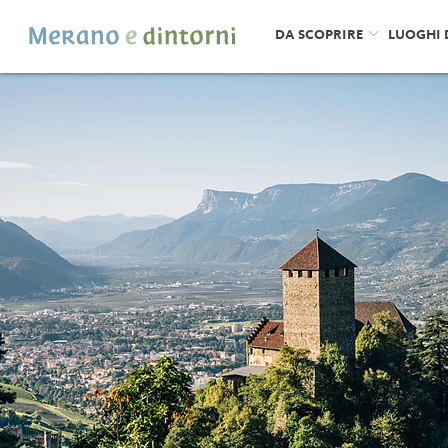
DA SCOPRIRE
LUOGHI 