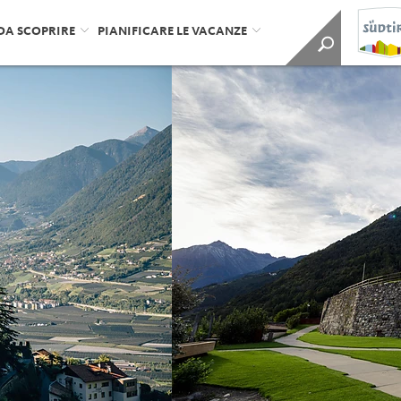
DA SCOPRIRE
PIANIFICARE LE VACANZE