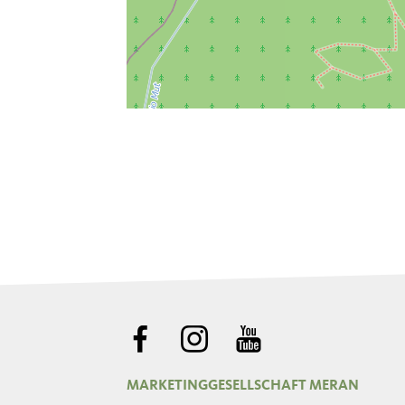
MARKETINGGESELLSCHAFT MERAN