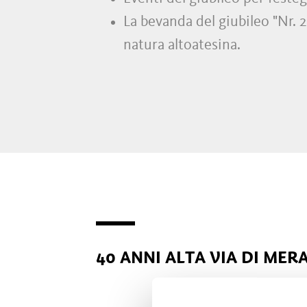
La bevanda del giubileo "Nr. 
natura altoatesina.
40 ANNI ALTA VIA DI MER