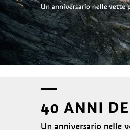
Un anniversario nelle vette p
40 ANNI DE
Un anniversario nelle v