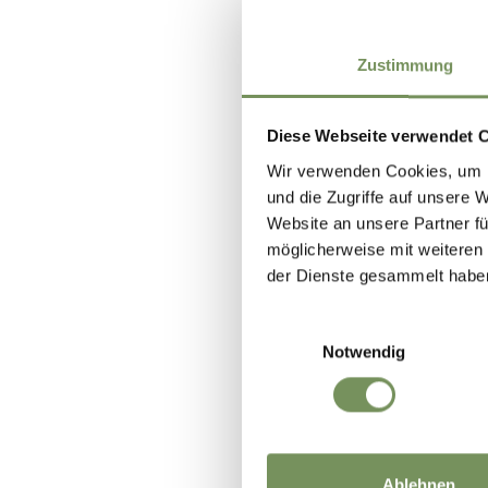
Zustimmung
Diese Webseite verwendet 
Wir verwenden Cookies, um I
und die Zugriffe auf unsere 
Website an unsere Partner fü
möglicherweise mit weiteren
der Dienste gesammelt habe
Einwilligungsauswahl
Notwendig
Ablehnen