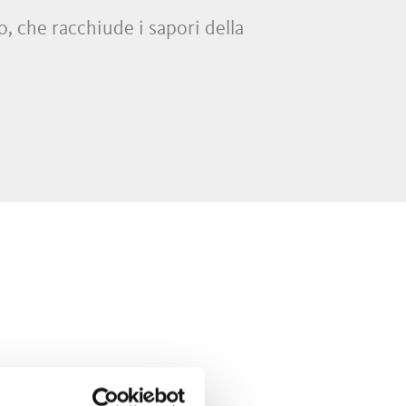
o, che racchiude i sapori della