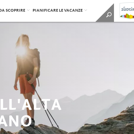
DA SCOPRIRE
PIANIFICARE LE VACANZE
LL'ALTA
RANO