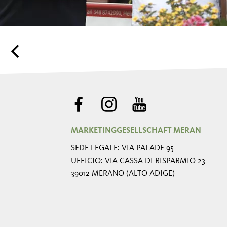
MARKETINGGESELLSCHAFT MERAN
SEDE LEGALE: VIA PALADE 95
UFFICIO: VIA CASSA DI RISPARMIO 23
39012 MERANO (ALTO ADIGE)