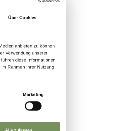
Über Cookies
 Medien anbieten zu können
hrer Verwendung unserer
 führen diese Informationen
ie im Rahmen Ihrer Nutzung
Marketing
Alle zulassen