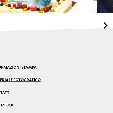
ORMAZIONI STAMPA
ERIALE FOTOGRAFICO
TATTI
IZI B2B