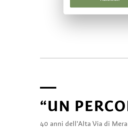
“UN PERCO
40 anni dell'Alta Via di Mer