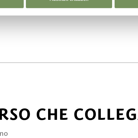
RSO CHE COLLEGA
ano