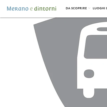
DA SCOPRIRE
LUOGHI 