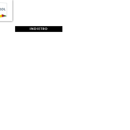
INDIETRO