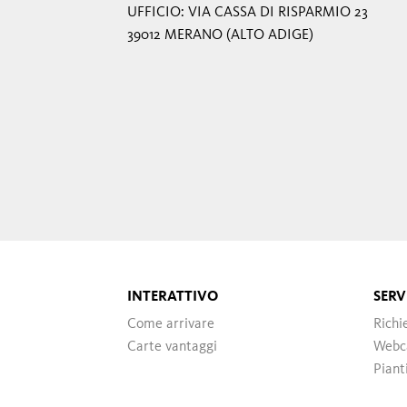
UFFICIO: VIA CASSA DI RISPARMIO 23
39012 MERANO (ALTO ADIGE)
INTERATTIVO
SERV
Come arrivare
Richi
Carte vantaggi
Web
Piant