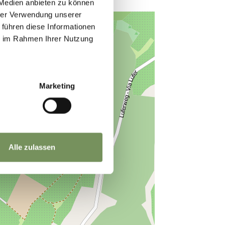
 Medien anbieten zu können
hrer Verwendung unserer
 führen diese Informationen
ie im Rahmen Ihrer Nutzung
Marketing
Alle zulassen