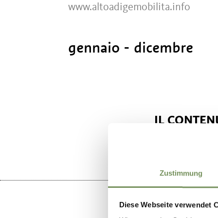
www.altoadigemobilita.info
gennaio - dicembre
IL CONTENU
Zustimmung
Diese Webseite verwendet 