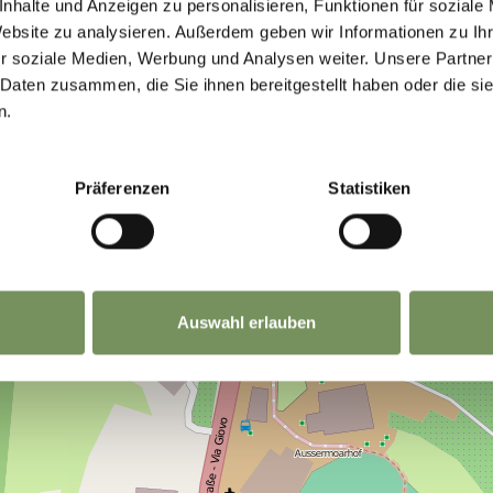
nhalte und Anzeigen zu personalisieren, Funktionen für soziale
Website zu analysieren. Außerdem geben wir Informationen zu I
r soziale Medien, Werbung und Analysen weiter. Unsere Partner
 Daten zusammen, die Sie ihnen bereitgestellt haben oder die s
n.
Präferenzen
Statistiken
Auswahl erlauben