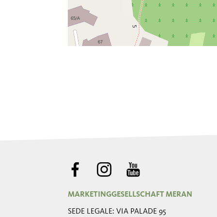
MARKETINGGESELLSCHAFT MERAN
SEDE LEGALE: VIA PALADE 95