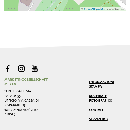
©
OpenStreetMap
contributors
MARKETINGGESELLSCHAFT
INFORMAZIONI
MERAN
STAMPA
SEDE LEGALE: VIA
PALADE 95
MATERIALE
UFFICIO: VIA CASSA DI
FOTOGRAFICO
RISPARMIO 23
39012 MERANO (ALTO
CONTATTI
ADIGE)
SERVIZI B2B