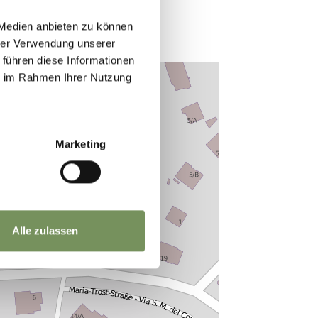
 Medien anbieten zu können
hrer Verwendung unserer
 führen diese Informationen
ie im Rahmen Ihrer Nutzung
Marketing
Alle zulassen