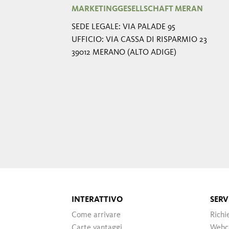
MARKETINGGESELLSCHAFT MERAN
SEDE LEGALE: VIA PALADE 95
UFFICIO: VIA CASSA DI RISPARMIO 23
39012 MERANO (ALTO ADIGE)
INTERATTIVO
SERV
Come arrivare
Richi
Carte vantaggi
Web