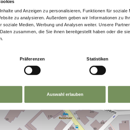
Cookies
nhalte und Anzeigen zu personalisieren, Funktionen für soziale
Website zu analysieren. Außerdem geben wir Informationen zu I
r soziale Medien, Werbung und Analysen weiter. Unsere Partner
 Daten zusammen, die Sie ihnen bereitgestellt haben oder die s
n.
Präferenzen
Statistiken
Auswahl erlauben