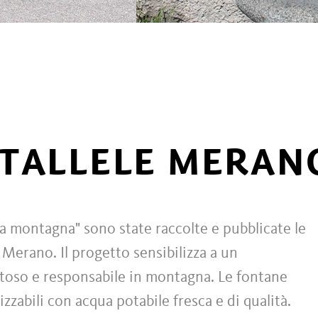
TALLELE MERAN
la montagna" sono state raccolte e pubblicate le
Merano. Il progetto sensibilizza a un
toso e responsabile in montagna. Le fontane
izzabili con acqua potabile fresca e di qualità.