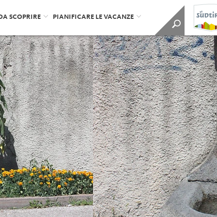
DA SCOPRIRE
PIANIFICARE LE VACANZE