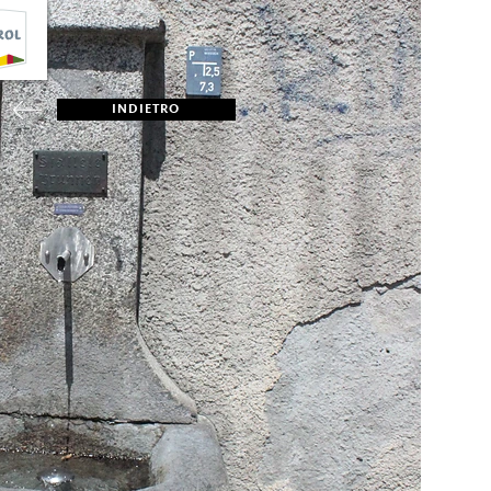
INDIETRO