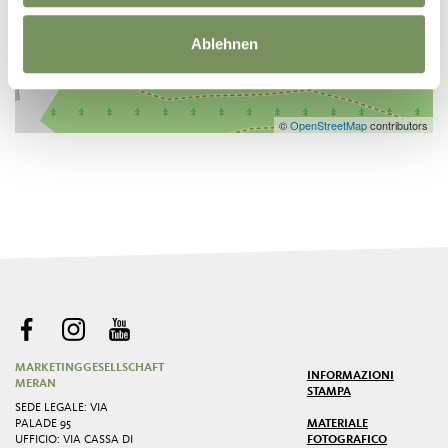
Ablehnen
©
OpenStreetMap
contributors
MARKETINGGESELLSCHAFT
INFORMAZIONI
MERAN
STAMPA
SEDE LEGALE: VIA
PALADE 95
MATERIALE
UFFICIO: VIA CASSA DI
FOTOGRAFICO