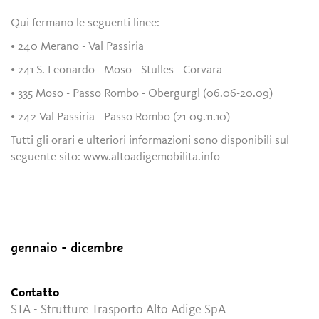
Qui fermano le seguenti linee:
• 240 Merano - Val Passiria
• 241 S. Leonardo - Moso - Stulles - Corvara
• 335 Moso - Passo Rombo - Obergurgl (06.06-20.09)
• 242 Val Passiria - Passo Rombo (21-09.11.10)
Tutti gli orari e ulteriori informazioni sono disponibili sul
seguente sito: www.altoadigemobilita.info
gennaio - dicembre
Contatto
STA - Strutture Trasporto Alto Adige SpA