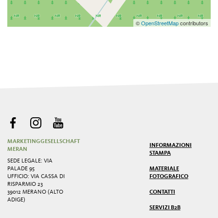
©
OpenStreetMap
contributors
MARKETINGGESELLSCHAFT
INFORMAZIONI
MERAN
STAMPA
SEDE LEGALE: VIA
PALADE 95
MATERIALE
UFFICIO: VIA CASSA DI
FOTOGRAFICO
RISPARMIO 23
39012 MERANO (ALTO
CONTATTI
ADIGE)
SERVIZI B2B