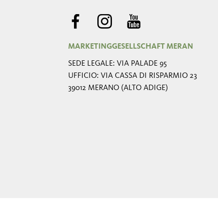
MARKETINGGESELLSCHAFT MERAN
SEDE LEGALE: VIA PALADE 95
UFFICIO: VIA CASSA DI RISPARMIO 23
39012 MERANO (ALTO ADIGE)