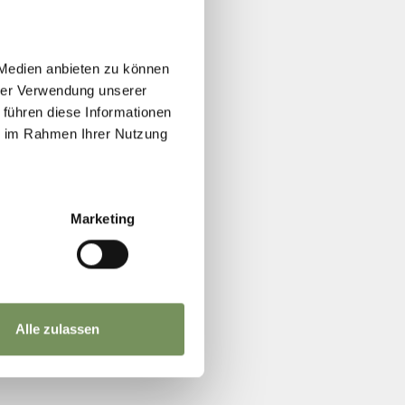
 Medien anbieten zu können
hrer Verwendung unserer
 führen diese Informationen
ie im Rahmen Ihrer Nutzung
Marketing
Alle zulassen