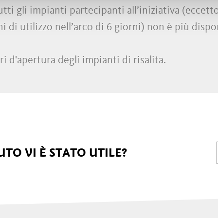
utti gli impianti partecipanti all’iniziativa (eccetto
ni di utilizzo nell’arco di 6 giorni) non è più dispo
ri d'apertura degli impianti di risalita.
TO VI È STATO UTILE?