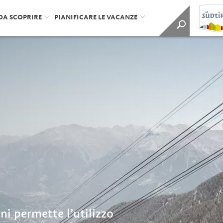
DA SCOPRIRE
PIANIFICARE LE VACANZE
i permette l’utilizzo