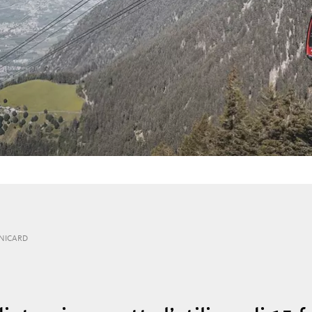
NICARD