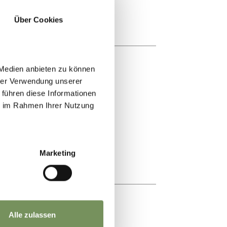
Über Cookies
 Medien anbieten zu können
hrer Verwendung unserer
 führen diese Informationen
ie im Rahmen Ihrer Nutzung
Marketing
Alle zulassen