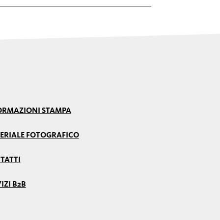
ORMAZIONI STAMPA
ERIALE FOTOGRAFICO
TATTI
IZI B2B