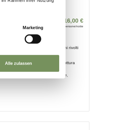
ie im Rahmen Ihrer Nutzung
Marketing
Alle zulassen