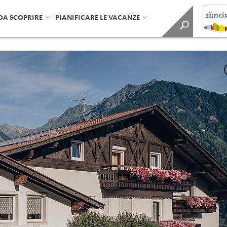
DA SCOPRIRE
PIANIFICARE LE VACANZE