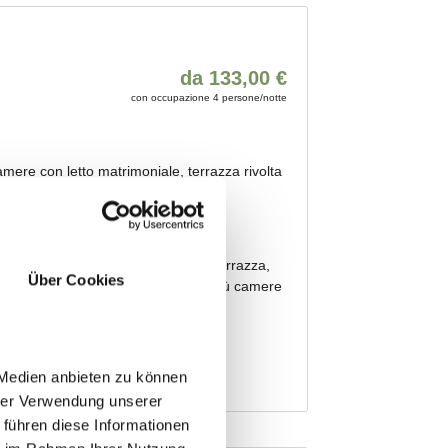
Über Cookies
 Medien anbieten zu können
hrer Verwendung unserer
 führen diese Informationen