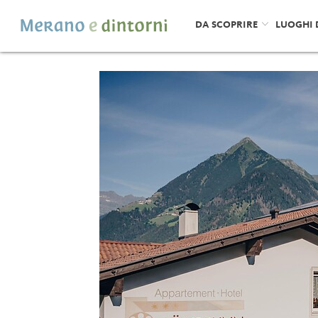
DA SCOPRIRE
LUOGHI 