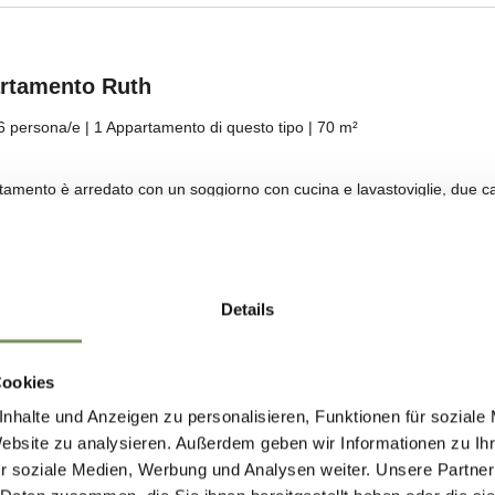
Details
Cookies
nhalte und Anzeigen zu personalisieren, Funktionen für soziale
Website zu analysieren. Außerdem geben wir Informationen zu I
r soziale Medien, Werbung und Analysen weiter. Unsere Partner