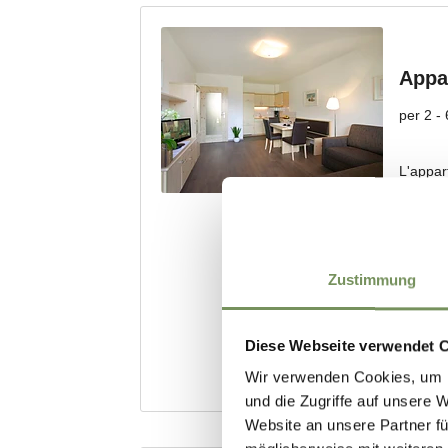
Zustimmung
Diese Webseite verwendet 
Wir verwenden Cookies, um I
und die Zugriffe auf unsere 
Website an unsere Partner fü