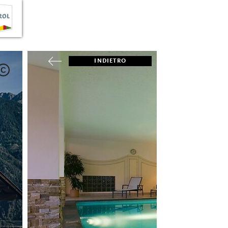
INDIETRO