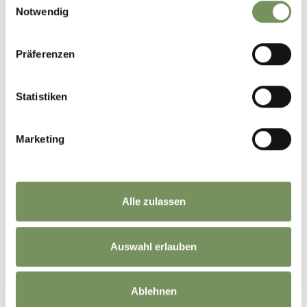
Notwendig
Präferenzen
Statistiken
Marketing
Alle zulassen
Auswahl erlauben
Ablehnen