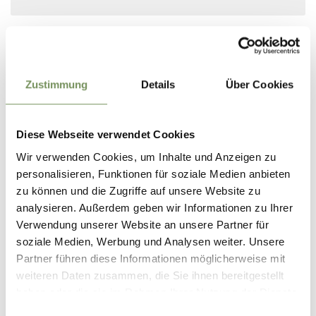
Zustimmung
Details
Über Cookies
Diese Webseite verwendet Cookies
Wir verwenden Cookies, um Inhalte und Anzeigen zu
personalisieren, Funktionen für soziale Medien anbieten
zu können und die Zugriffe auf unsere Website zu
analysieren. Außerdem geben wir Informationen zu Ihrer
Verwendung unserer Website an unsere Partner für
soziale Medien, Werbung und Analysen weiter. Unsere
Partner führen diese Informationen möglicherweise mit
weiteren Daten zusammen, die Sie ihnen bereitgestellt
haben oder die sie im Rahmen Ihrer Nutzung der Dienste
gesammelt haben.
Einwilligungsauswahl