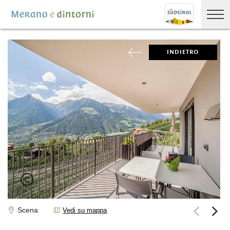
INDIETRO