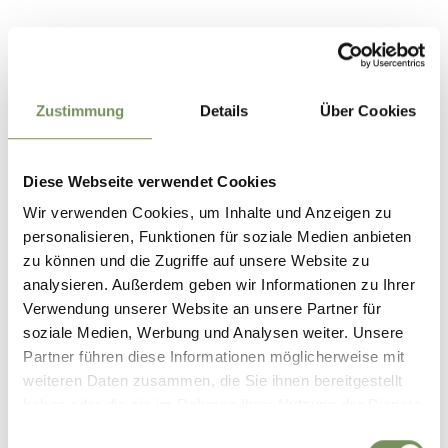
Zustimmung
Details
Über Cookies
Diese Webseite verwendet Cookies
Wir verwenden Cookies, um Inhalte und Anzeigen zu
personalisieren, Funktionen für soziale Medien anbieten
zu können und die Zugriffe auf unsere Website zu
analysieren. Außerdem geben wir Informationen zu Ihrer
Verwendung unserer Website an unsere Partner für
soziale Medien, Werbung und Analysen weiter. Unsere
Partner führen diese Informationen möglicherweise mit
weiteren Daten zusammen, die Sie ihnen bereitgestellt
haben oder die sie im Rahmen Ihrer Nutzung der Dienste
gesammelt haben.
Einwilligungsauswahl