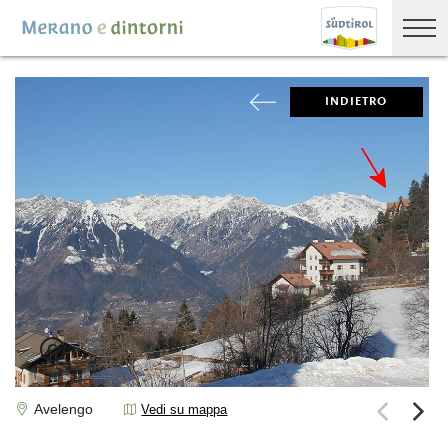
INDIETRO