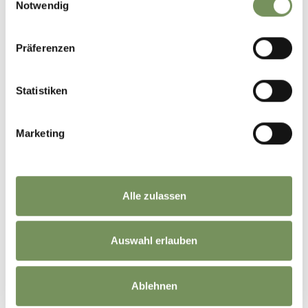
Notwendig
Präferenzen
Statistiken
Marketing
Alle zulassen
Auswahl erlauben
Ablehnen