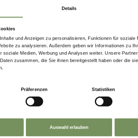
Details
Cookies
nhalte und Anzeigen zu personalisieren, Funktionen für soziale
Website zu analysieren. Außerdem geben wir Informationen zu I
r soziale Medien, Werbung und Analysen weiter. Unsere Partner
 Daten zusammen, die Sie ihnen bereitgestellt haben oder die s
n.
Präferenzen
Statistiken
Auswahl erlauben