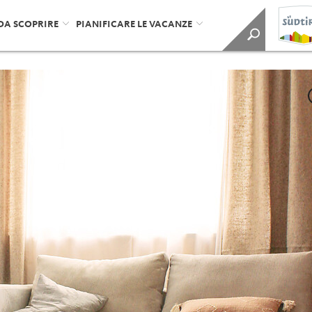
DA SCOPRIRE
PIANIFICARE LE VACANZE