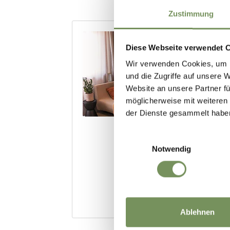
Zustimmung
Diese Webseite verwendet 
Wir verwenden Cookies, um I
und die Zugriffe auf unsere 
Website an unsere Partner fü
möglicherweise mit weiteren
der Dienste gesammelt habe
Einwilligungsauswahl
Notwendig
Ablehnen