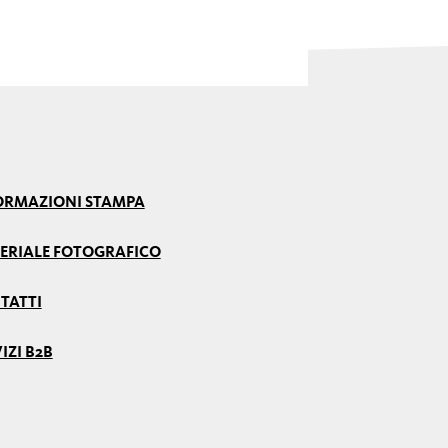
ORMAZIONI STAMPA
ERIALE FOTOGRAFICO
TATTI
IZI B2B