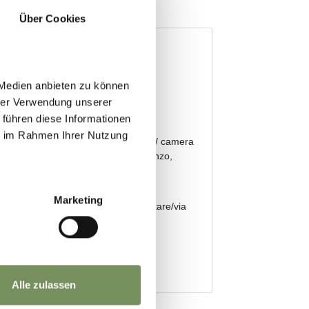
Über Cookies
 Medien anbieten zu können
hrer Verwendung unserer
 führen diese Informationen
ie im Rahmen Ihrer Nutzung
Marketing
Alle zulassen