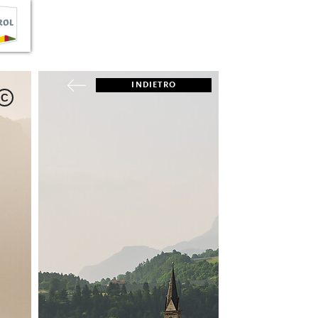
INDIETRO