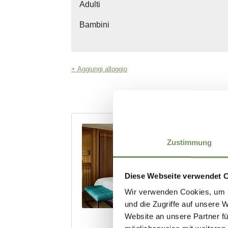
Zustimmung
Diese Webseite verwendet 
Wir verwenden Cookies, um I
und die Zugriffe auf unsere 
Website an unsere Partner fü