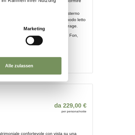
ie im Rahmen Ihrer Nutzung
Marketing
Alle zulassen