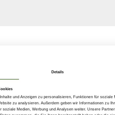
Details
Cookies
nhalte und Anzeigen zu personalisieren, Funktionen für soziale
Website zu analysieren. Außerdem geben wir Informationen zu I
r soziale Medien, Werbung und Analysen weiter. Unsere Partner