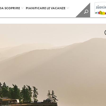
DA SCOPRIRE
PIANIFICARE LE VACANZE