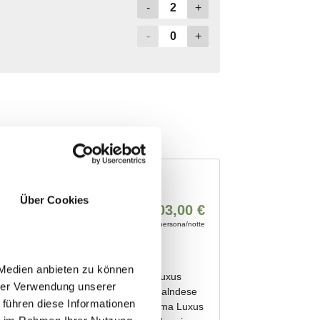
Über Cookies
 Medien anbieten zu können
hrer Verwendung unserer
 führen diese Informationen