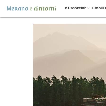
DA SCOPRIRE
LUOGHI 